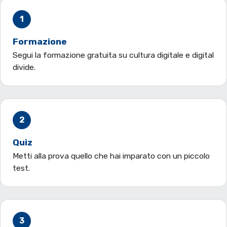
1
Formazione
Segui la formazione gratuita su cultura digitale e digital
divide.
2
Quiz
Metti alla prova quello che hai imparato con un piccolo
test.
3