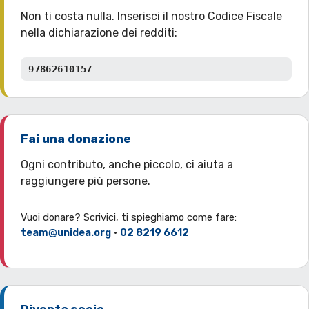
Non ti costa nulla. Inserisci il nostro Codice Fiscale
nella dichiarazione dei redditi:
97862610157
Fai una donazione
Ogni contributo, anche piccolo, ci aiuta a
raggiungere più persone.
Vuoi donare? Scrivici, ti spieghiamo come fare:
team@unidea.org
·
02 8219 6612