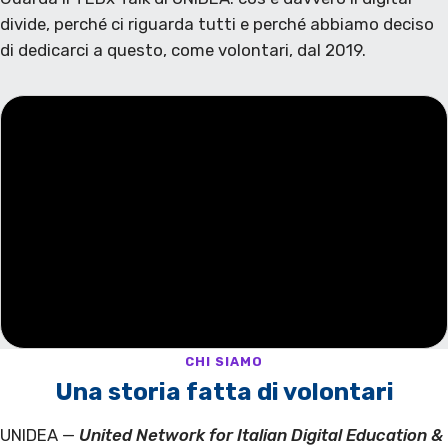
divide, perché ci riguarda tutti e perché abbiamo deciso
di dedicarci a questo, come volontari, dal 2019.
CHI SIAMO
Una storia fatta di volontari
UNIDEA —
United Network for Italian Digital Education &