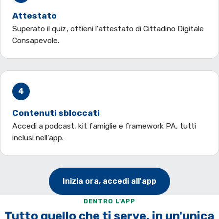
Attestato
Superato il quiz, ottieni l'attestato di Cittadino Digitale
Consapevole.
4
Contenuti sbloccati
Accedi a podcast, kit famiglie e framework PA, tutti
inclusi nell'app.
Inizia ora, accedi all'app
DENTRO L'APP
Tutto quello che ti serve, in un'unica