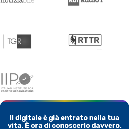
Il digitale è già entrato nella tua
vita. È ora di conoscerlo davvero.