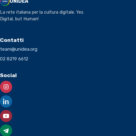
UNIDEA
La rete italiana per la cultura digitale. Yes
Digital, but Human!
Contatti
team@unidea.org
02 8219 6612
Social