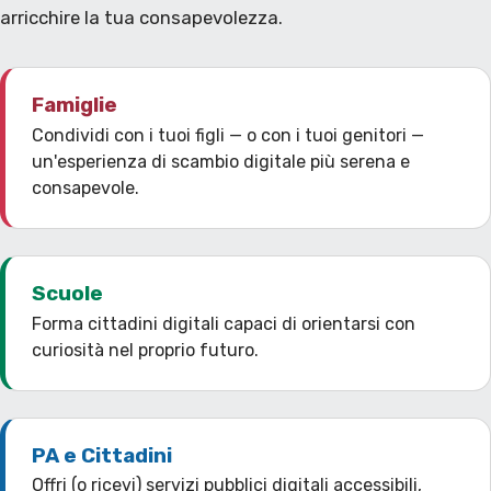
arricchire la tua consapevolezza.
Famiglie
Condividi con i tuoi figli — o con i tuoi genitori —
un'esperienza di scambio digitale più serena e
consapevole.
Scuole
Forma cittadini digitali capaci di orientarsi con
curiosità nel proprio futuro.
PA e Cittadini
Offri (o ricevi) servizi pubblici digitali accessibili,