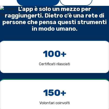
L'app è solo un mezzo per
raggiungerti. Dietro c'è una rete di
persone che pensa questi strumenti
in modo umano.
100+
Certificati rilasciati
150+
Volontari coinvolti