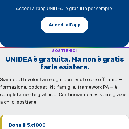
Accedi all'app UNIDEA, è gratuita per sempre.
Accedi all'app
SOSTIENICI
UNIDEA è gratuita. Ma non è gratis
farla esistere.
Siamo tutti volontari e ogni contenuto che offriamo —
formazione, podcast, kit famiglie, framework PA — è
completamente gratuito. Continuiamo a esistere grazie
a chi ci sostiene.
Dona il 5x1000