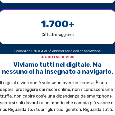
1.700+
Cittadini raggiunti
I volontari UNIDEA al 5° anniversario dell'associazione
IL DIGITAL DIVIDE
Viviamo tutti nel digitale. Ma
nessuno ci ha insegnato a navigarlo.
Il digital divide non è solo «non avere internet». È non
sapersi proteggere dai rischi online, non riconoscere una
truffa, non capire cos'è una dipendenza da smartphone,
sentirsi soli davanti a un mondo che cambia più veloce di
noi. Riguarda te, i tuoi figli, i tuoi genitori. Riguarda tutti.