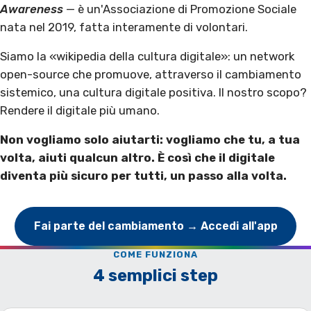
Awareness
— è un'Associazione di Promozione Sociale
nata nel 2019, fatta interamente di volontari.
Siamo la «wikipedia della cultura digitale»: un network
open-source che promuove, attraverso il cambiamento
sistemico, una cultura digitale positiva. Il nostro scopo?
Rendere il digitale più umano.
Non vogliamo solo aiutarti: vogliamo che tu, a tua
volta, aiuti qualcun altro. È così che il digitale
diventa più sicuro per tutti, un passo alla volta.
Fai parte del cambiamento → Accedi all'app
COME FUNZIONA
4 semplici step