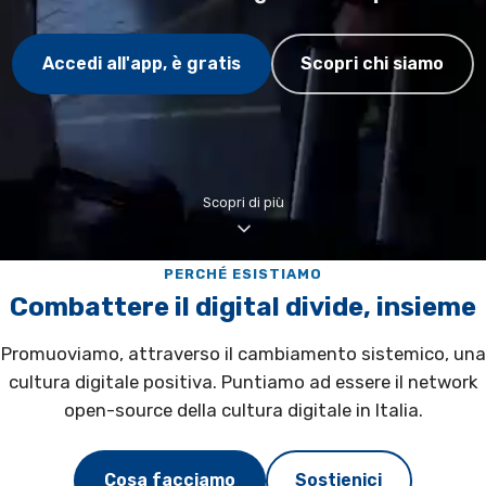
Accedi all'app, è gratis
Scopri chi siamo
Scopri di più
PERCHÉ ESISTIAMO
Combattere il digital divide, insieme
Promuoviamo, attraverso il cambiamento sistemico, una
cultura digitale positiva. Puntiamo ad essere il network
open-source della cultura digitale in Italia.
Cosa facciamo
Sostienici