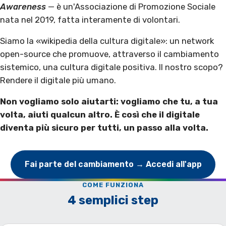
Awareness
— è un'Associazione di Promozione Sociale
nata nel 2019, fatta interamente di volontari.
Siamo la «wikipedia della cultura digitale»: un network
open-source che promuove, attraverso il cambiamento
sistemico, una cultura digitale positiva. Il nostro scopo?
Rendere il digitale più umano.
Non vogliamo solo aiutarti: vogliamo che tu, a tua
volta, aiuti qualcun altro. È così che il digitale
diventa più sicuro per tutti, un passo alla volta.
Fai parte del cambiamento → Accedi all'app
COME FUNZIONA
4 semplici step