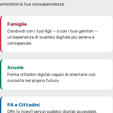
arricchire la tua consapevolezza.
Famiglie
Condividi con i tuoi figli — o con i tuoi genitori —
un'esperienza di scambio digitale più serena e
consapevole.
Scuole
Forma cittadini digitali capaci di orientarsi con
curiosità nel proprio futuro.
PA e Cittadini
Offri (o ricevi) servizi pubblici digitali accessibili,