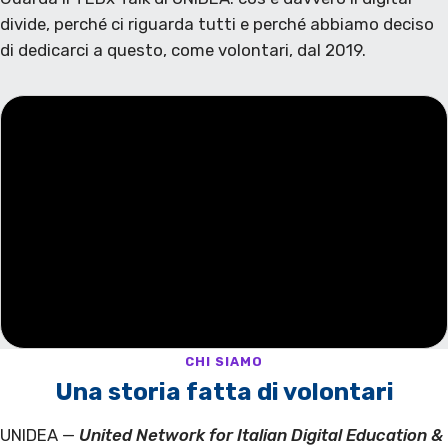
divide, perché ci riguarda tutti e perché abbiamo deciso
di dedicarci a questo, come volontari, dal 2019.
CHI SIAMO
Una storia fatta di volontari
UNIDEA —
United Network for Italian Digital Education &