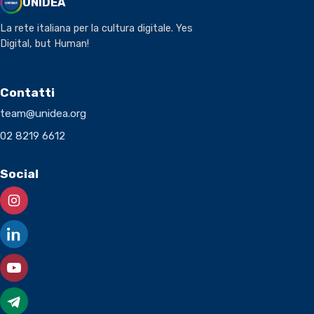
UNIDEA
La rete italiana per la cultura digitale. Yes
Digital, but Human!
Contatti
team@unidea.org
02 8219 6612
Social