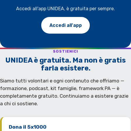
Accedi all'app UNIDEA, è gratuita per sempre.
Accedi all'app
SOSTIENICI
UNIDEA è gratuita. Ma non è gratis
farla esistere.
Siamo tutti volontari e ogni contenuto che offriamo —
formazione, podcast, kit famiglie, framework PA — è
completamente gratuito. Continuiamo a esistere grazie
a chi ci sostiene.
Dona il 5x1000