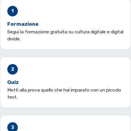
1
Formazione
Segui la formazione gratuita su cultura digitale e digital
divide.
2
Quiz
Metti alla prova quello che hai imparato con un piccolo
test.
3