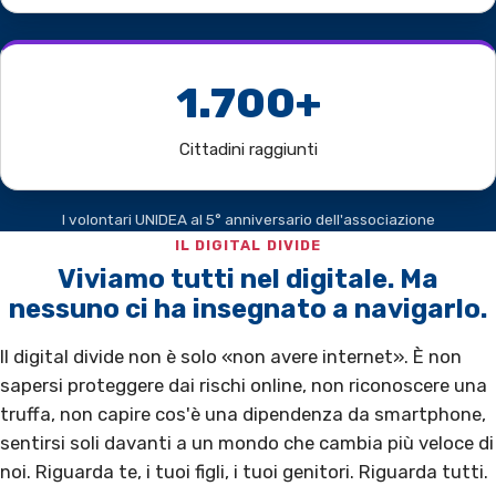
1.700+
Cittadini raggiunti
I volontari UNIDEA al 5° anniversario dell'associazione
IL DIGITAL DIVIDE
Viviamo tutti nel digitale. Ma
nessuno ci ha insegnato a navigarlo.
Il digital divide non è solo «non avere internet». È non
sapersi proteggere dai rischi online, non riconoscere una
truffa, non capire cos'è una dipendenza da smartphone,
sentirsi soli davanti a un mondo che cambia più veloce di
noi. Riguarda te, i tuoi figli, i tuoi genitori. Riguarda tutti.