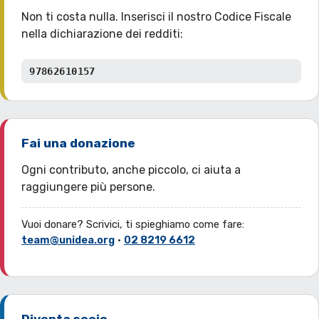
Non ti costa nulla. Inserisci il nostro Codice Fiscale
nella dichiarazione dei redditi:
97862610157
Fai una donazione
Ogni contributo, anche piccolo, ci aiuta a
raggiungere più persone.
Vuoi donare? Scrivici, ti spieghiamo come fare:
team@unidea.org
·
02 8219 6612