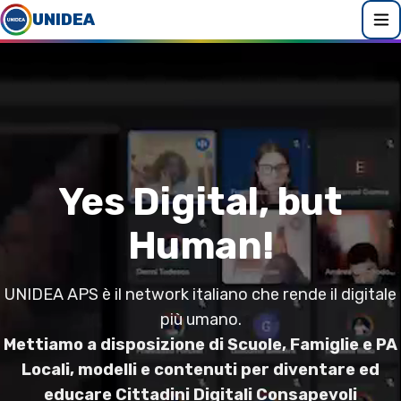
UNIDEA
Yes Digital, but
Human!
UNIDEA APS è il network italiano che rende il digitale
più umano.
Mettiamo a disposizione di Scuole, Famiglie e PA
Locali, modelli e contenuti per diventare ed
educare Cittadini Digitali Consapevoli