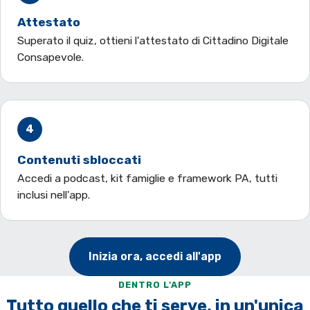
Attestato
Superato il quiz, ottieni l'attestato di Cittadino Digitale
Consapevole.
4
Contenuti sbloccati
Accedi a podcast, kit famiglie e framework PA, tutti
inclusi nell'app.
Inizia ora, accedi all'app
DENTRO L'APP
Tutto quello che ti serve, in un'unica