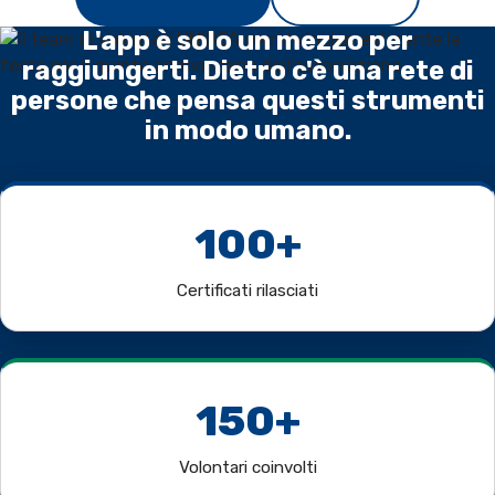
L'app è solo un mezzo per
raggiungerti. Dietro c'è una rete di
persone che pensa questi strumenti
in modo umano.
100+
Certificati rilasciati
150+
Volontari coinvolti