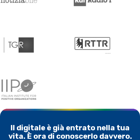
Il digitale è già entrato nella tua
vita. È ora di conoscerlo davvero.