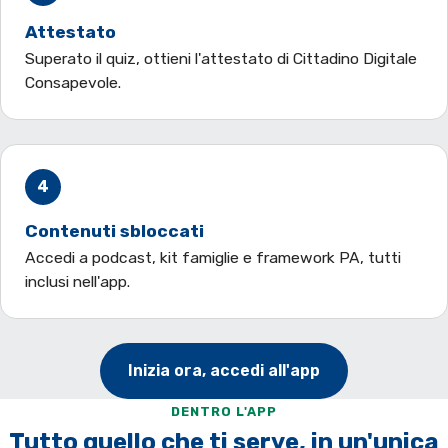
Attestato
Superato il quiz, ottieni l'attestato di Cittadino Digitale
Consapevole.
4
Contenuti sbloccati
Accedi a podcast, kit famiglie e framework PA, tutti
inclusi nell'app.
Inizia ora, accedi all'app
DENTRO L'APP
Tutto quello che ti serve, in un'unica