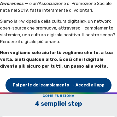
Awareness
— è un'Associazione di Promozione Sociale
nata nel 2019, fatta interamente di volontari.
Siamo la «wikipedia della cultura digitale»: un network
open-source che promuove, attraverso il cambiamento
sistemico, una cultura digitale positiva. Il nostro scopo?
Rendere il digitale più umano.
Non vogliamo solo aiutarti: vogliamo che tu, a tua
volta, aiuti qualcun altro. È così che il digitale
diventa più sicuro per tutti, un passo alla volta.
Fai parte del cambiamento → Accedi all'app
COME FUNZIONA
4 semplici step