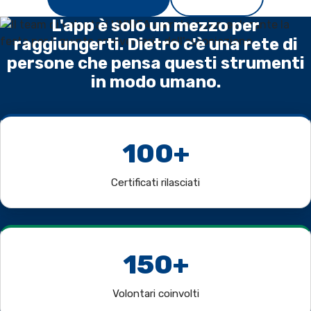
L'app è solo un mezzo per
raggiungerti. Dietro c'è una rete di
persone che pensa questi strumenti
in modo umano.
100+
Certificati rilasciati
150+
Volontari coinvolti