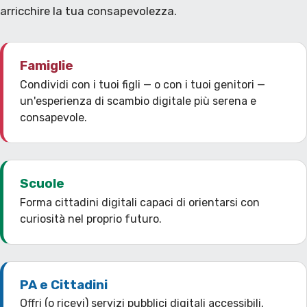
arricchire la tua consapevolezza.
Famiglie
Condividi con i tuoi figli — o con i tuoi genitori —
un'esperienza di scambio digitale più serena e
consapevole.
Scuole
Forma cittadini digitali capaci di orientarsi con
curiosità nel proprio futuro.
PA e Cittadini
Offri (o ricevi) servizi pubblici digitali accessibili,