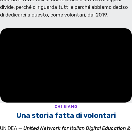
divide, perché ci riguarda tutti e perché abbiamo deciso
di dedicarci a questo, come volontari, dal 2019.
CHI SIAMO
Una storia fatta di volontari
UNIDEA —
United Network for Italian Digital Education &