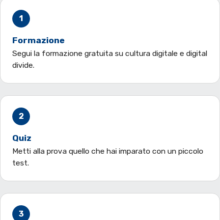
1
Formazione
Segui la formazione gratuita su cultura digitale e digital
divide.
2
Quiz
Metti alla prova quello che hai imparato con un piccolo
test.
3