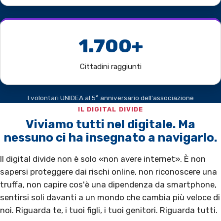
1.700+
Cittadini raggiunti
I volontari UNIDEA al 5° anniversario dell'associazione
IL DIGITAL DIVIDE
Viviamo tutti nel digitale. Ma
nessuno ci ha insegnato a navigarlo.
Il digital divide non è solo «non avere internet». È non
sapersi proteggere dai rischi online, non riconoscere una
truffa, non capire cos'è una dipendenza da smartphone,
sentirsi soli davanti a un mondo che cambia più veloce di
noi. Riguarda te, i tuoi figli, i tuoi genitori. Riguarda tutti.