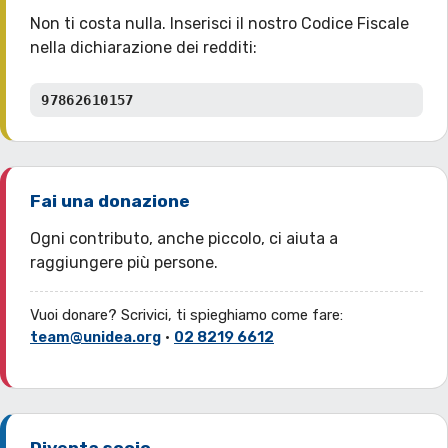
Non ti costa nulla. Inserisci il nostro Codice Fiscale
nella dichiarazione dei redditi:
97862610157
Fai una donazione
Ogni contributo, anche piccolo, ci aiuta a
raggiungere più persone.
Vuoi donare? Scrivici, ti spieghiamo come fare:
team@unidea.org
·
02 8219 6612