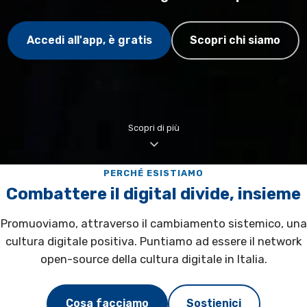
Accedi all'app, è gratis
Scopri chi siamo
Scopri di più
PERCHÉ ESISTIAMO
Combattere il digital divide, insieme
Promuoviamo, attraverso il cambiamento sistemico, una
cultura digitale positiva. Puntiamo ad essere il network
open-source della cultura digitale in Italia.
Cosa facciamo
Sostienici