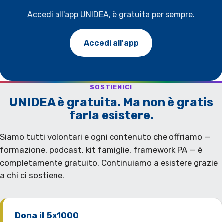
Accedi all'app UNIDEA, è gratuita per sempre.
Accedi all'app
SOSTIENICI
UNIDEA è gratuita. Ma non è gratis
farla esistere.
Siamo tutti volontari e ogni contenuto che offriamo —
formazione, podcast, kit famiglie, framework PA — è
completamente gratuito. Continuiamo a esistere grazie
a chi ci sostiene.
Dona il 5x1000