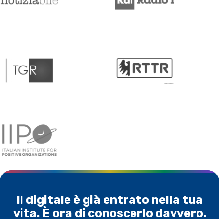
Il digitale è già entrato nella tua
vita. È ora di conoscerlo davvero.