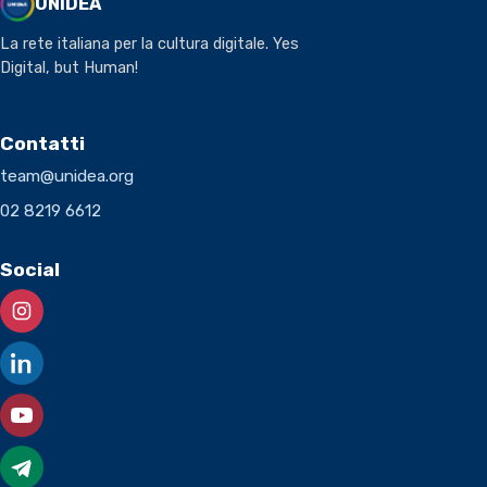
UNIDEA
La rete italiana per la cultura digitale. Yes
Digital, but Human!
Contatti
team@unidea.org
02 8219 6612
Social